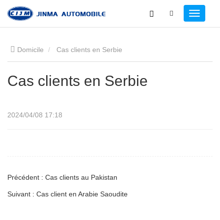
Domicile
Cas clients en Serbie
Cas clients en Serbie
2024/04/08 17:18
Précédent : Cas clients au Pakistan
Suivant : Cas client en Arabie Saoudite