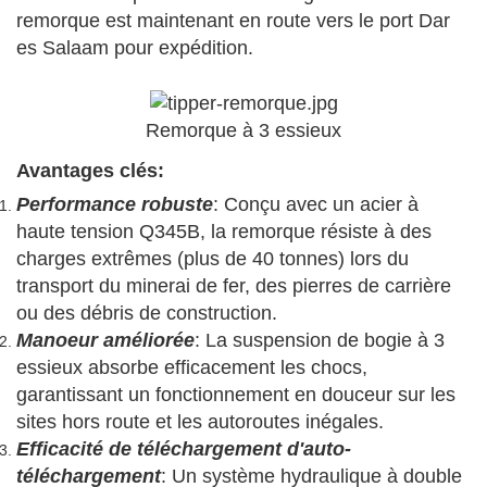
remorque est maintenant en route vers le port Dar
es Salaam pour expédition.
Remorque à 3 essieux
Avantages clés:
Performance robuste
: Conçu avec un acier à
haute tension Q345B, la remorque résiste à des
charges extrêmes (plus de 40 tonnes) lors du
transport du minerai de fer, des pierres de carrière
ou des débris de construction.
Manoeur améliorée
: La suspension de bogie à 3
essieux absorbe efficacement les chocs,
garantissant un fonctionnement en douceur sur les
sites hors route et les autoroutes inégales.
Efficacité de téléchargement d'auto-
téléchargement
: Un système hydraulique à double