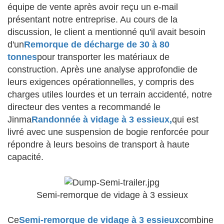
équipe de vente après avoir reçu un e-mail
présentant notre entreprise. Au cours de la
discussion, le client a mentionné qu'il avait besoin
d'un
Remorque de décharge de 30 à 80
tonnes
pour transporter les matériaux de
construction. Après une analyse approfondie de
leurs exigences opérationnelles, y compris des
charges utiles lourdes et un terrain accidenté, notre
directeur des ventes a recommandé le
Jinma
Randonnée à vidage à 3 essieux,
qui est
livré avec une suspension de bogie renforcée pour
répondre à leurs besoins de transport à haute
capacité.
Semi-remorque de vidage à 3 essieux
Ce
Semi-remorque de vidage à 3 essieux
combine