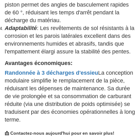
piston permet des angles de basculement rapides
de 60 °, réduisant les temps d'arrêt pendant la
décharge du matériau.
Adaptabilité
: Les revêtements de sol résistants à la
corrosion et les parois latérales excellent dans des
environnements humides et abrasifs, tandis que
l'empattement élargi assure la stabilité des pentes.
Avantages économiques:
Randonnée à 3 décharges d'essieu
La conception
modulaire simplifie le remplacement de la pièce,
réduisant les dépenses de maintenance. Sa durée
de vie prolongée et sa consommation de carburant
réduite (via une distribution de poids optimisée) se
traduisent par des économies opérationnelles à long
terme.
📩 Contactez-nous aujourd'hui pour en savoir plus!