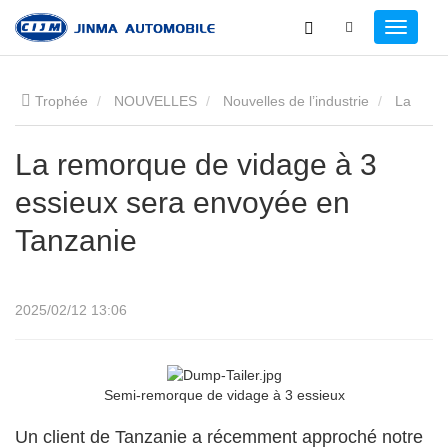
Trophée
NOUVELLES
Nouvelles de l’industrie
La
remorque de vidage à 3 essieux sera envoyée en Tanzanie
La remorque de vidage à 3
essieux sera envoyée en
Tanzanie
2025/02/12 13:06
Semi-remorque de vidage à 3 essieux
Un client de Tanzanie a récemment approché notre