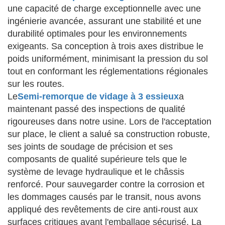
une capacité de charge exceptionnelle avec une
ingénierie avancée, assurant une stabilité et une
durabilité optimales pour les environnements
exigeants. Sa conception à trois axes distribue le
poids uniformément, minimisant la pression du sol
tout en conformant les réglementations régionales
sur les routes.
Le
Semi-remorque de vidage à 3 essieux
a
maintenant passé des inspections de qualité
rigoureuses dans notre usine. Lors de l'acceptation
sur place, le client a salué sa construction robuste,
ses joints de soudage de précision et ses
composants de qualité supérieure tels que le
système de levage hydraulique et le châssis
renforcé. Pour sauvegarder contre la corrosion et
les dommages causés par le transit, nous avons
appliqué des revêtements de cire anti-roust aux
surfaces critiques avant l'emballage sécurisé. La