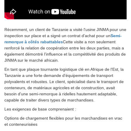
Récemment, un client de Tanzanie a visité l'usine JINMA pour une
inspection sur place et a signé un contrat d'achat pour un
Semi-
remorque à côtés rabattables
Cette visite a non seulement
renforcé la relation de coopération entre les deux parties, mais a
également démontré l'influence et la compétitivité des produits de
JINMA sur le marché africain.
En tant que plaque tournante logistique clé en Afrique de l'Est, la
Tanzanie a une forte demande d'équipements de transport
polyvalents et robustes. Le client, spécialisé dans le transport de
conteneurs, de matériaux agricoles et de construction, avait
besoin d'une semi-remorque à ridelles hautement adaptable,
capable de traiter divers types de marchandises.
Les exigences de base comprenaient :
Options de chargement flexibles pour les marchandises en vrac
et conteneurisées