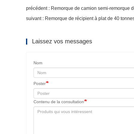
précédent : Remorque de camion semi-remorque de 
suivant : Remorque de récipient à plat de 40 tonne
Laissez vos messages
Nom
Poster
Contenu de la consultation