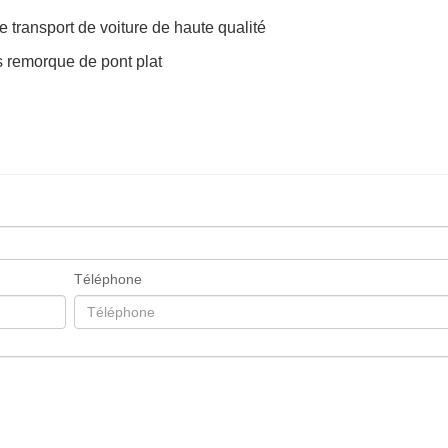
transport de voiture de haute qualité
s remorque de pont plat
Téléphone