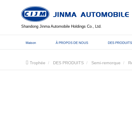
Shandong Jinma Automobile Holdings Co., Ltd.
Maison
À PROPOS DE NOUS
DES PRODUITS
Trophée
DES PRODUITS
Semi-remorque
R