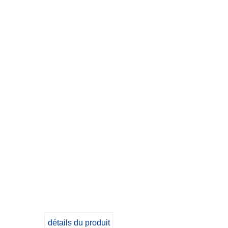
détails du produit