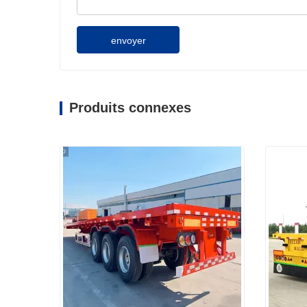
envoyer
Produits connexes