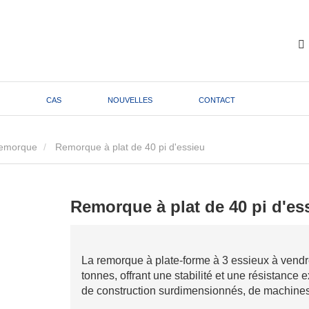
CAS
NOUVELLES
CONTACT
emorque
Remorque à plat de 40 pi d'essieu
Remorque à plat de 40 pi d'es
La remorque à plate-forme à 3 essieux à vendr
tonnes, offrant une stabilité et une résistance
de construction surdimensionnés, de machines 