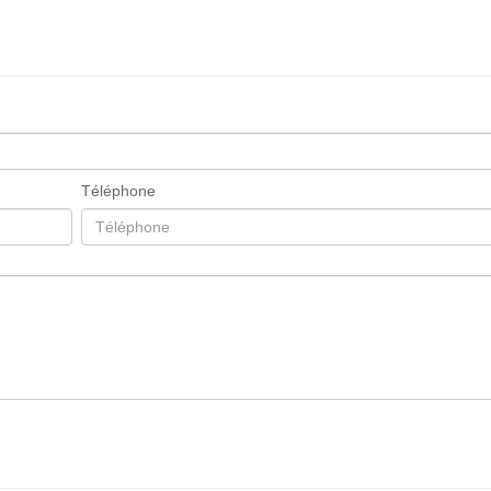
Téléphone