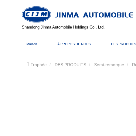
Shandong Jinma Automobile Holdings Co., Ltd.
Maison
À PROPOS DE NOUS
DES PRODUITS
Trophée
DES PRODUITS
Semi-remorque
R