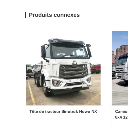
Produits connexes
Tête de tracteur Sinotruk Howo NX
Camio
8x4 12