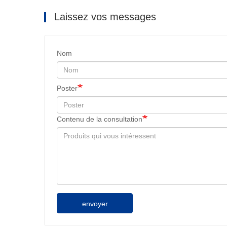
Laissez vos messages
Nom
Poster
Contenu de la consultation
envoyer