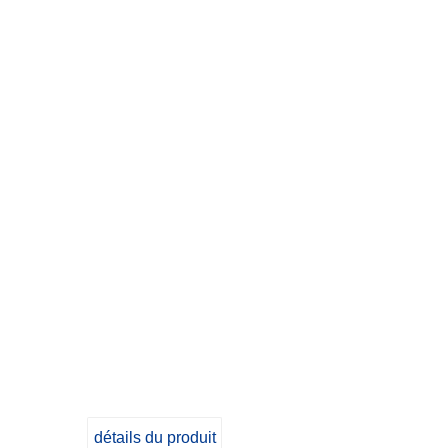
détails du produit