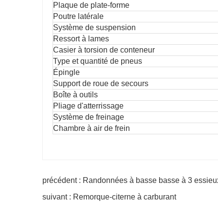
Plaque de plate-forme
Poutre latérale
Système de suspension
Ressort à lames
Casier à torsion de conteneur
Type et quantité de pneus
Épingle
Support de roue de secours
Boîte à outils
Pliage d'atterrissage
Système de freinage
Chambre à air de frein
précédent : Randonnées à basse basse à 3 essieu
suivant : Remorque-citerne à carburant