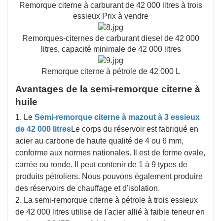
Remorque citerne à carburant de 42 000 litres à trois
essieux Prix à vendre
Remorques-citernes de carburant diesel de 42 000
litres, capacité minimale de 42 000 litres
Remorque citerne à pétrole de 42 000 L
Avantages de la semi-remorque citerne à
huile
1. Le
Semi-remorque citerne à mazout à 3 essieux
de 42 000 litres
Le corps du réservoir est fabriqué en
acier au carbone de haute qualité de 4 ou 6 mm,
conforme aux normes nationales. Il est de forme ovale,
carrée ou ronde. Il peut contenir de 1 à 9 types de
produits pétroliers. Nous pouvons également produire
des réservoirs de chauffage et d'isolation.
2. La semi-remorque citerne à pétrole à trois essieux
de 42 000 litres utilise de l'acier allié à faible teneur en