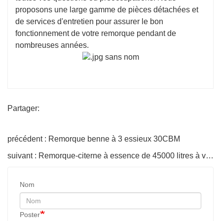
proposons une large gamme de pièces détachées et
de services d'entretien pour assurer le bon
fonctionnement de votre remorque pendant de
nombreuses années.
Partager:
précédent : Remorque benne à 3 essieux 30CBM
suivant : Remorque-citerne à essence de 45000 litres à vendre
Nom
Poster