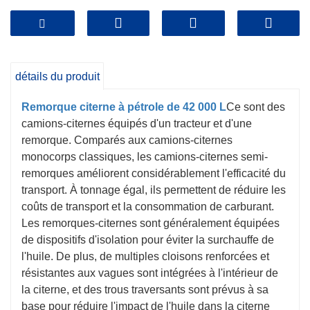
détails du produit
Remorque citerne à pétrole de 42 000 L
Ce sont des
camions-citernes équipés d'un tracteur et d'une
remorque. Comparés aux camions-citernes
monocorps classiques, les camions-citernes semi-
remorques améliorent considérablement l'efficacité du
transport. À tonnage égal, ils permettent de réduire les
coûts de transport et la consommation de carburant.
Les remorques-citernes sont généralement équipées
de dispositifs d'isolation pour éviter la surchauffe de
l'huile. De plus, de multiples cloisons renforcées et
résistantes aux vagues sont intégrées à l'intérieur de
la citerne, et des trous traversants sont prévus à sa
base pour réduire l'impact de l'huile dans la citerne