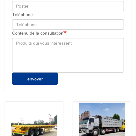
Téléphone
Contenu de la consultation
envoyer