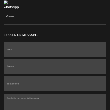
Whatsapp
LAISSER UN MESSAGE.