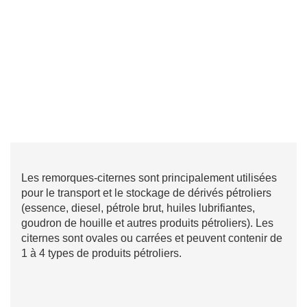
Les remorques-citernes sont principalement utilisées
pour le transport et le stockage de dérivés pétroliers
(essence, diesel, pétrole brut, huiles lubrifiantes,
goudron de houille et autres produits pétroliers). Les
citernes sont ovales ou carrées et peuvent contenir de
1 à 4 types de produits pétroliers.