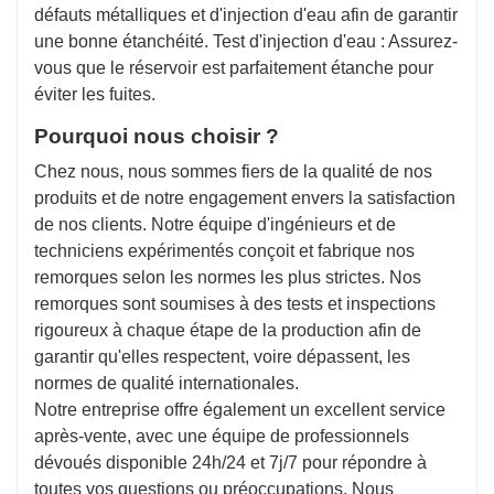
défauts métalliques et d'injection d'eau afin de garantir
une bonne étanchéité. Test d'injection d'eau : Assurez-
vous que le réservoir est parfaitement étanche pour
éviter les fuites.
Pourquoi nous choisir ?
Chez nous, nous sommes fiers de la qualité de nos
produits et de notre engagement envers la satisfaction
de nos clients. Notre équipe d'ingénieurs et de
techniciens expérimentés conçoit et fabrique nos
remorques selon les normes les plus strictes. Nos
remorques sont soumises à des tests et inspections
rigoureux à chaque étape de la production afin de
garantir qu'elles respectent, voire dépassent, les
normes de qualité internationales.
Notre entreprise offre également un excellent service
après-vente, avec une équipe de professionnels
dévoués disponible 24h/24 et 7j/7 pour répondre à
toutes vos questions ou préoccupations. Nous