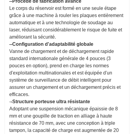
--Procédé de fabrication avancé
Le corps du réservoir est formé en une seule étape
grâce à une machine à rouler les plaques entièrement
automatique et à une technologie de soudage au
laser, réduisant considérablement le risque de fuite et
améliorant la sécurité.
--Configuration d'adaptabilité globale
Vanne de chargement et de déchargement rapide
standard internationale générale de 4 pouces (3
pouces en option), prend en charge les normes
d'exploitation multinationales et est équipée d'un
système de surveillance de débit intelligent pour
assurer un chargement et un déchargement précis et
efficaces.
-
-Structure porteuse ultra résistante
Adoptant une suspension mécanique épaissie de 8
mm et une goupille de traction en alliage à haute
résistance de 70 mm, avec une conception à triple
tampon, la capacité de charge est augmentée de 20