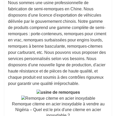
Nous sommes une usine professionnelle de
fabrication de semi-remorques en Chine. Nous
disposons d'une licence d'exportation de véhicules
délivrée par le gouvernement chinois. Notre gamme
de produits comprend une gamme complète de semi-
remorques : porte-conteneurs, remorques pour ciment
en vrac, remorques surbaissées pour engins lourds,
remorques à benne basculante, remorques-citernes
pour carburant, etc. Nous pouvons vous proposer des
services personnalisés selon vos besoins. Nous
disposons d'une nouvelle ligne de production, d'acier
haute résistance et de pièces de haute qualité, et
chaque produit est soumis à des contrôles rigoureux
pour garantir une qualité irréprochable.
Remorque citerne en acier inoxydable à vendre au
Nigéria – Quel est le prix d'une citerne en acier
inoxydable ?