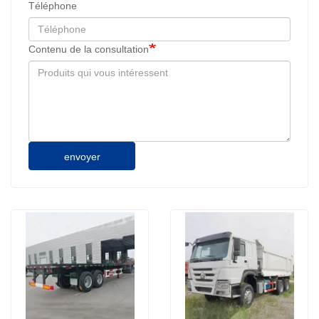
Téléphone
Contenu de la consultation
envoyer