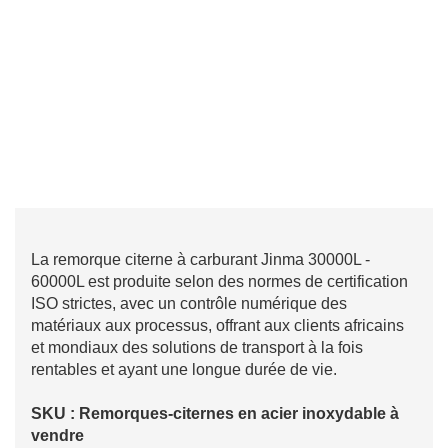
La remorque citerne à carburant Jinma 30000L -
60000L est produite selon des normes de certification
ISO strictes, avec un contrôle numérique des
matériaux aux processus, offrant aux clients africains
et mondiaux des solutions de transport à la fois
rentables et ayant une longue durée de vie.
SKU : Remorques-citernes en acier inoxydable à
vendre