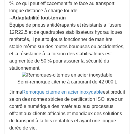
%, ce qui peut efficacement faire face au transport
longue distance à charge lourde.
-
-Adaptabilité tout-terrain
Équipé de pneus antidérapants et résistants à l'usure
12R22.5 et de quadruples stabilisateurs hydrauliques
renforcés, il peut toujours fonctionner de manière
stable même sur des routes boueuses ou accidentées,
et la résistance à la torsion des stabilisateurs est
augmentée de 50 % pour assurer la sécurité du
stationnement.
Semi-remorque citerne à carburant de 42 000 L
Jinma
Remorque citerne en acier inoxydable
est produit
selon des normes strictes de certification ISO, avec un
contrôle numérique des matériaux aux processus,
offrant aux clients africains et mondiaux des solutions
de transport à la fois rentables et ayant une longue
durée de vie.