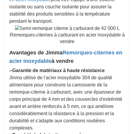
isolante ou sans couche isolante pour assurer la
stabilité des produits sensibles à la température
pendant le transport.
Remorques-citernes à carburant en acier inoxydable à
vendre
Avantages de Jimma
Remorques-citernes en
acier inoxydable
à vendre
--Garantie de matériaux à haute résistance
Jinma utilise de l'acier inoxydable 304 de qualité
alimentaire pour construire la carrosserie de la
remorque-citerne à carburant, avec une épaisseur de
corps principal de 4 mm et des couvercles d'extrémité
avant et arrière renforcés à 5 mm, ce qui améliore
considérablement la résistance à la pression et la
durabilité et s'adapte aux conditions routières
complexes.