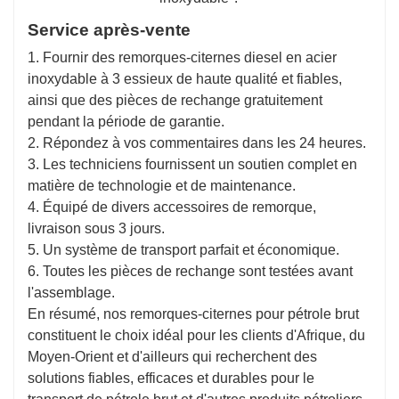
Service après-vente
1. Fournir des remorques-citernes diesel en acier
inoxydable à 3 essieux de haute qualité et fiables,
ainsi que des pièces de rechange gratuitement
pendant la période de garantie.
2. Répondez à vos commentaires dans les 24 heures.
3. Les techniciens fournissent un soutien complet en
matière de technologie et de maintenance.
4. Équipé de divers accessoires de remorque,
livraison sous 3 jours.
5. Un système de transport parfait et économique.
6. Toutes les pièces de rechange sont testées avant
l'assemblage.
En résumé, nos remorques-citernes pour pétrole brut
constituent le choix idéal pour les clients d'Afrique, du
Moyen-Orient et d'ailleurs qui recherchent des
solutions fiables, efficaces et durables pour le