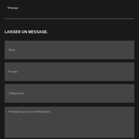
Whatsapp
LAISSER UN MESSAGE.