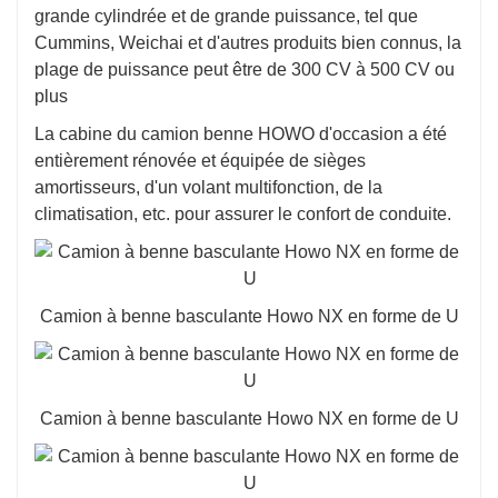
grande cylindrée et de grande puissance, tel que
Cummins, Weichai et d'autres produits bien connus, la
plage de puissance peut être de 300 CV à 500 CV ou
plus
La cabine du camion benne HOWO d'occasion a été
entièrement rénovée et équipée de sièges
amortisseurs, d'un volant multifonction, de la
climatisation, etc. pour assurer le confort de conduite.
Camion à benne basculante Howo NX en forme de U
Camion à benne basculante Howo NX en forme de U