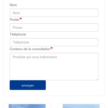
Nom
Poster
Téléphone
Contenu de la consultation
envoyer