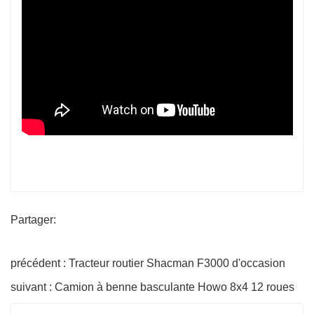
Partager:
précédent : Tracteur routier Shacman F3000 d'occasion
suivant : Camion à benne basculante Howo 8x4 12 roues