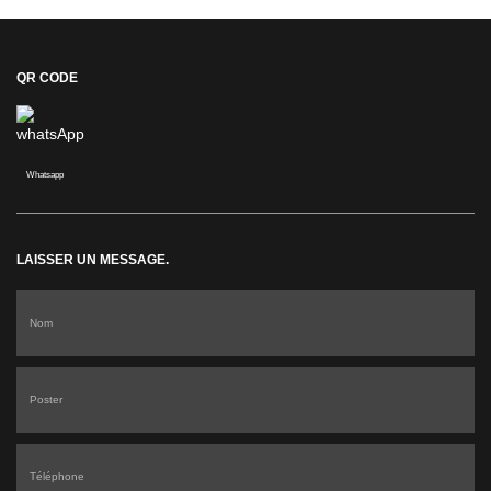
QR CODE
Whatsapp
LAISSER UN MESSAGE.