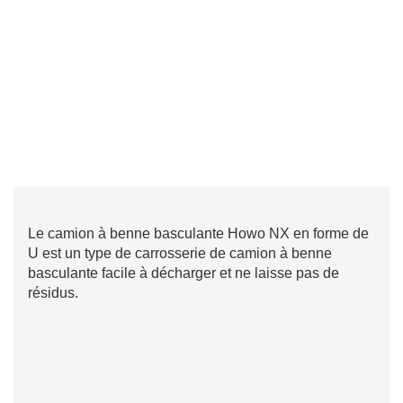
Le camion à benne basculante Howo NX en forme de
U est un type de carrosserie de camion à benne
basculante facile à décharger et ne laisse pas de
résidus.