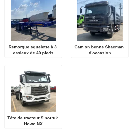
Remorque squelette à 3 
Camion benne Shacman 
essieux de 40 pieds
d'occasion
Tête de tracteur Sinotruk 
Howo NX