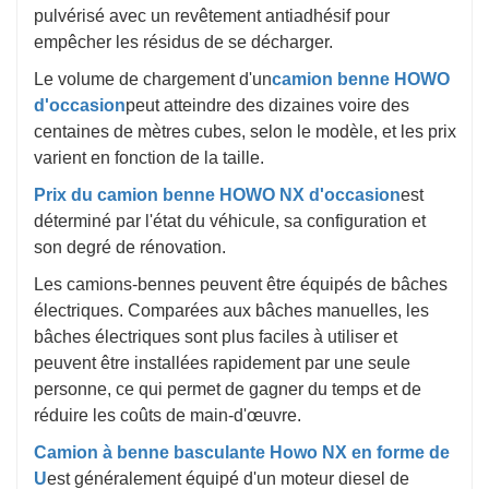
pulvérisé avec un revêtement antiadhésif pour
empêcher les résidus de se décharger.
Le volume de chargement d'un
camion benne HOWO
d'occasion
peut atteindre des dizaines voire des
centaines de mètres cubes, selon le modèle, et les prix
varient en fonction de la taille.
Prix ​​du camion benne HOWO NX d'occasion
est
déterminé par l'état du véhicule, sa configuration et
son degré de rénovation.
Les camions-bennes peuvent être équipés de bâches
électriques. Comparées aux bâches manuelles, les
bâches électriques sont plus faciles à utiliser et
peuvent être installées rapidement par une seule
personne, ce qui permet de gagner du temps et de
réduire les coûts de main-d'œuvre.
Camion à benne basculante Howo NX en forme de
U
est généralement équipé d'un moteur diesel de