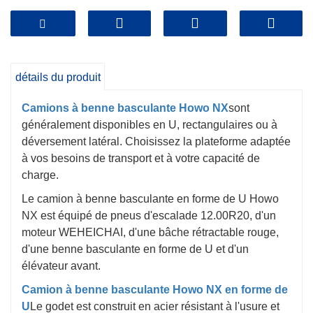
détails du produit
Camions à benne basculante Howo NX
sont
généralement disponibles en U, rectangulaires ou à
déversement latéral. Choisissez la plateforme adaptée
à vos besoins de transport et à votre capacité de
charge.
Le camion à benne basculante en forme de U Howo
NX est équipé de pneus d'escalade 12.00R20, d'un
moteur WEHEICHAI, d'une bâche rétractable rouge,
d'une benne basculante en forme de U et d'un
élévateur avant.
Camion à benne basculante Howo NX en forme de
U
Le godet est construit en acier résistant à l'usure et