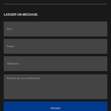
LAISSER UN MESSAGE.
envoyer