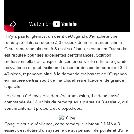
Il n'y a pas longtemps, un client de
Ouganda
J'ai acheté une
remorque plateau robuste à 3 essieux de notre marque Jinma.
Cette remorque plateau à 3 essieux Jinma, vendue en Ouganda,
est réputée pour ses excellentes performances. Solution
professionnelle de transport de conteneurs, elle offre une grande
polyvalence et peut facilement accueillir des conteneurs de 20 et
40 pieds, répondant ainsi à la demande croissante de l'Ouganda
en matière de transport de marchandises efficace et de grande
capacité.
Le client a été ravi de la dernière transaction, il a donc passé
commande de 14 unités de remorques à plateau à 3 essieux, qui
sont maintenant prêtes à être expédiées.
Conçue pour la résilience, cette remorque plateau JINMA à 3
essieux est dotée d'un système de suspension de pointe et d'une