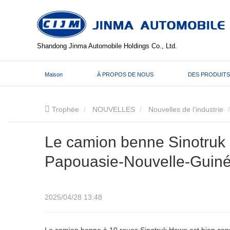
Shandong Jinma Automobile Holdings Co., Ltd.
Maison
À PROPOS DE NOUS
DES PRODUITS
Trophée
NOUVELLES
Nouvelles de l’industrie
Le camion benne Sinotruk
Papouasie-Nouvelle-Guin
2025/04/28 13:48