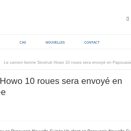
CAS
NOUVELLES
CONTACT
Le camion benne Sinotruk Howo 10 roues sera envoyé en Papouasi
 Howo 10 roues sera envoyé en
ée