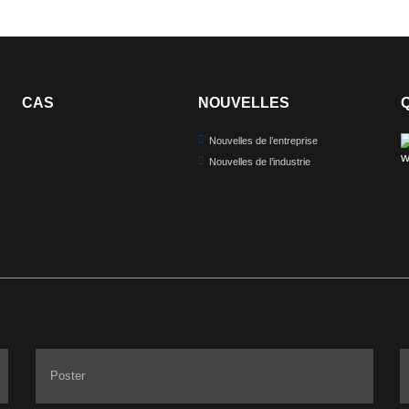
CAS
NOUVELLES
Nouvelles de l’entreprise
Nouvelles de l’industrie