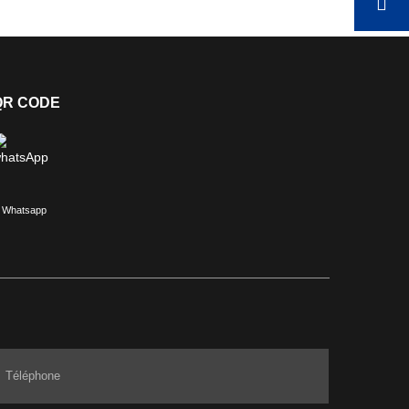
QR CODE
Whatsapp