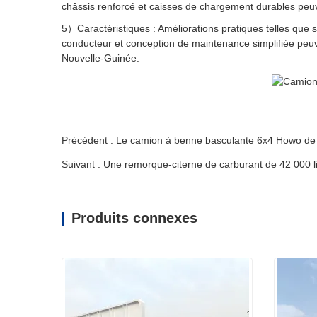
châssis renforcé et caisses de chargement durables peuv
5）Caractéristiques : Améliorations pratiques telles que 
conducteur et conception de maintenance simplifiée peuv
Nouvelle-Guinée.
Précédent : Le camion à benne basculante 6x4 Howo de 
Suivant : Une remorque-citerne de carburant de 42 000 
Produits connexes