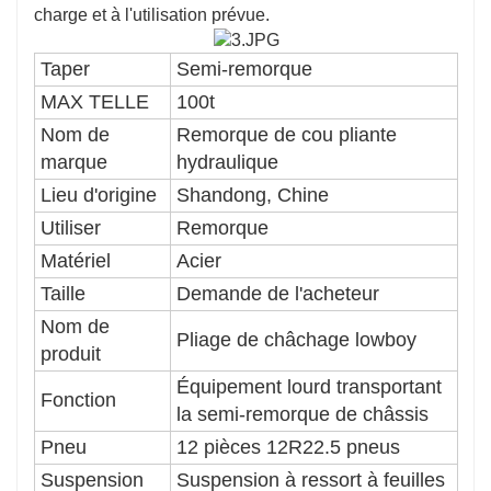
charge et à l'utilisation prévue.
Taper
Semi-remorque
MAX TELLE
100t
Nom de
Remorque de cou pliante
marque
hydraulique
Lieu d'origine
Shandong, Chine
Utiliser
Remorque
Matériel
Acier
Taille
Demande de l'acheteur
Nom de
Pliage de châchage lowboy
produit
Équipement lourd transportant
Fonction
la semi-remorque de châssis
Pneu
12 pièces 12R22.5 pneus
Suspension
Suspension à ressort à feuilles