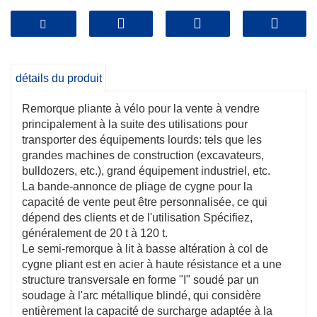
détails du produit
Remorque pliante à vélo pour la vente à vendre
principalement à la suite des utilisations pour
transporter des équipements lourds: tels que les
grandes machines de construction (excavateurs,
bulldozers, etc.), grand équipement industriel, etc.
La bande-annonce de pliage de cygne pour la
capacité de vente peut être personnalisée, ce qui
dépend des clients et de l'utilisation Spécifiez,
généralement de 20 t à 120 t.
Le semi-remorque à lit à basse altération à col de
cygne pliant est en acier à haute résistance et a une
structure transversale en forme "I" soudé par un
soudage à l'arc métallique blindé, qui considère
entièrement la capacité de surcharge adaptée à la