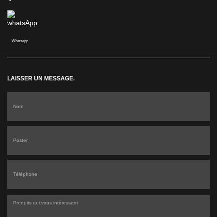
Whatsapp
LAISSER UN MESSAGE.