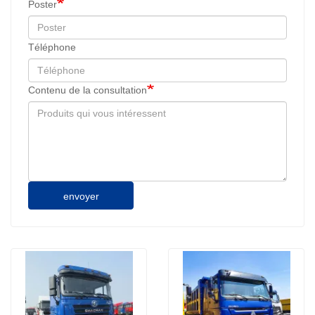
Poster
Téléphone
Contenu de la consultation
envoyer