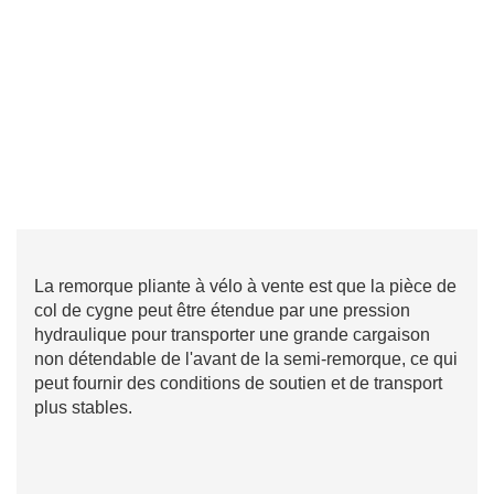
La remorque pliante à vélo à vente est que la pièce de
col de cygne peut être étendue par une pression
hydraulique pour transporter une grande cargaison
non détendable de l'avant de la semi-remorque, ce qui
peut fournir des conditions de soutien et de transport
plus stables.