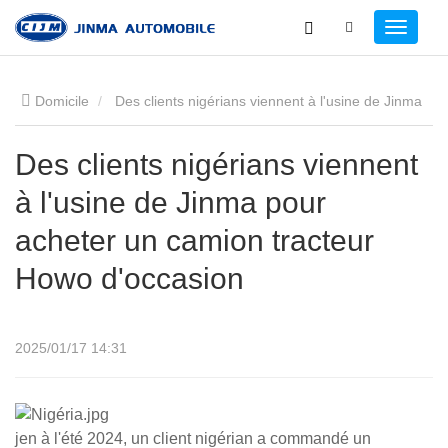
Domicile
Des clients nigérians viennent à l'usine de Jinma
pour acheter un camion tracteur Howo d'occasion
Des clients nigérians viennent
à l'usine de Jinma pour
acheter un camion tracteur
Howo d'occasion
2025/01/17 14:31
je
n à l'été 2024, un client nigérian a commandé un