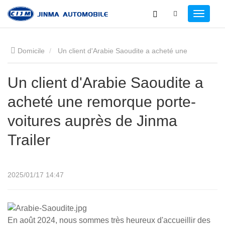
Domicile
Un client d'Arabie Saoudite a acheté une
remorque porte-voitures auprès de Jinma Trailer
Un client d'Arabie Saoudite a
acheté une remorque porte-
voitures auprès de Jinma
Trailer
2025/01/17 14:47
En août 2024, nous sommes très heureux d'accueillir des