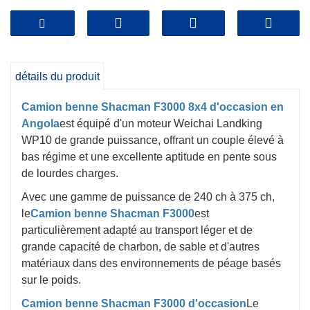
détails du produit
Camion benne Shacman F3000 8x4 d'occasion en
Angola
est équipé d'un moteur Weichai Landking
WP10 de grande puissance, offrant un couple élevé à
bas régime et une excellente aptitude en pente sous
de lourdes charges.
Avec une gamme de puissance de 240 ch à 375 ch,
le
Camion benne Shacman F3000
est
particulièrement adapté au transport léger et de
grande capacité de charbon, de sable et d'autres
matériaux dans des environnements de péage basés
sur le poids.
Camion benne Shacman F3000 d'occasion
Le