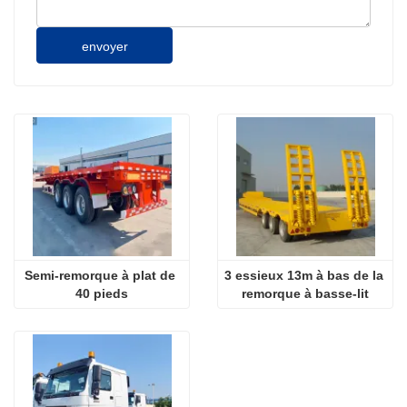
envoyer
Semi-remorque à plat de 
3 essieux 13m à bas de la 
40 pieds
remorque à basse-lit