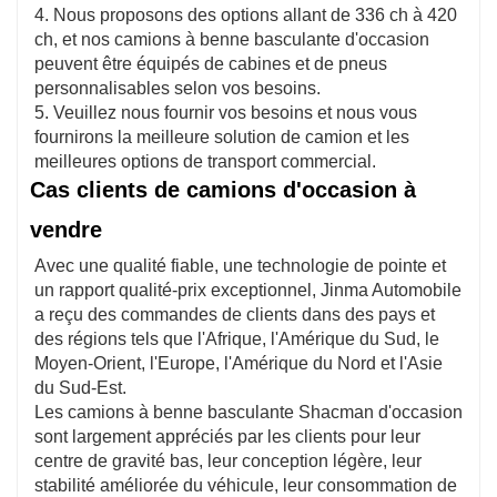
4. Nous proposons des options allant de 336 ch à 420
ch, et nos camions à benne basculante d'occasion
peuvent être équipés de cabines et de pneus
personnalisables selon vos besoins.
5. Veuillez nous fournir vos besoins et nous vous
fournirons la meilleure solution de camion et les
meilleures options de transport commercial.
Cas clients de camions d'occasion à
vendre
Avec une qualité fiable, une technologie de pointe et
un rapport qualité-prix exceptionnel, Jinma Automobile
a reçu des commandes de clients dans des pays et
des régions tels que l'Afrique, l'Amérique du Sud, le
Moyen-Orient, l'Europe, l'Amérique du Nord et l'Asie
du Sud-Est.
Les camions à benne basculante Shacman d'occasion
sont largement appréciés par les clients pour leur
centre de gravité bas, leur conception légère, leur
stabilité améliorée du véhicule, leur consommation de