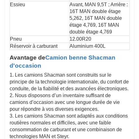
Essieu
Avant, MAN 9,5T ; Arrière :
16T MAN double étage
5,262, 16T MAN double
étage 4,769, 16T MAN
double étage 4,769
Pneu
12.00R20
Réservoir à carburant
Aluminium 400L
Avantage de
Camion benne Shacman
d'occasion
1. Les camions Shacman sont construits sur le
principe de la technologie internationale, du confort de
conduite, de la fiabilité et des avancées électroniques.
2. Nous disposons d’un inventaire suffisant de
camions d’occasion avec une longue durée de vie
pour répondre à vos diverses exigences.
3. Les camions Shacman sont adaptés aux conditions
routières normales et difficiles, avec une faible
consommation de carburant et une combinaison de
technologies MAN et Steyr.