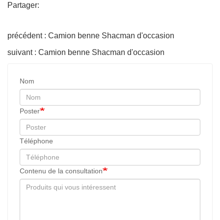
Partager:
précédent : Camion benne Shacman d'occasion
suivant : Camion benne Shacman d'occasion
Nom
Poster
Téléphone
Contenu de la consultation