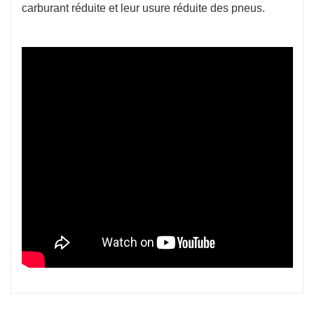
carburant réduite et leur usure réduite des pneus.