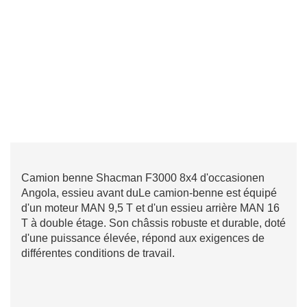
Camion benne Shacman F3000 8x4 d'occasion
en
Angola, essieu avant du
Le camion-benne est équipé
d'un moteur MAN 9,5 T et d'un essieu arrière MAN 16
T à double étage. Son châssis robuste et durable, doté
d'une puissance élevée, répond aux exigences de
différentes conditions de travail.