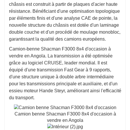
châssis est construit à partir de plaques d'acier haute
résistance. Bénéficiant d'une optimisation topologique
par éléments finis et d'une analyse CAE de pointe, la
nouvelle structure du châssis est dotée d'un laminage
double couche et d'un procédé de moulage monobloc,
garantissant la qualité des camions européens.
Camion-benne Shacman F3000 8x4 d'occasion à
vendre en Angola. La transmission a été optimisée
grâce au logiciel CRUISE, leader mondial. Il est
équipé d'une transmission Fast Gear à 9 rapports,
d'une structure unique à double arbre intermédiaire
pour les transmissions principale et auxiliaire, et d'un
essieu moteur Hande Steyr, améliorant ainsi l'efficacité
du transport.
Camion benne Shacman F3000 8x4 d'occasion à
vendre en Angola