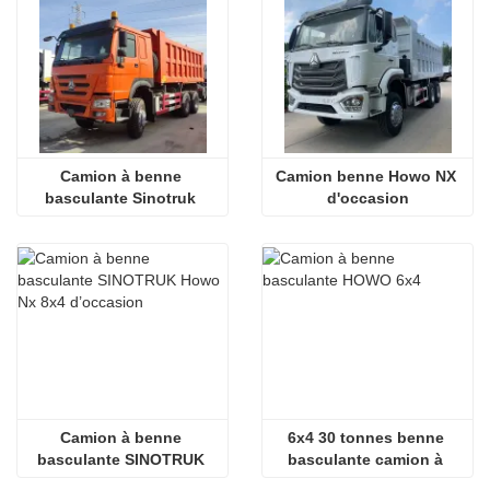
Camion à benne 
Camion benne Howo NX 
basculante Sinotruk 
d'occasion
Howo 371 6x4 d’occasion
Camion à benne 
6x4 30 tonnes benne 
basculante SINOTRUK 
basculante camion à 
Howo Nx 8x4 d’occasion
benne basculante