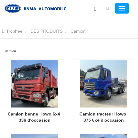
Trophée
DES PRODUITS
Camion
Camion
Camion benne Howo 6x4 
Camion tracteur Howo 
336 d'occasion
375 6x4 d'occasion