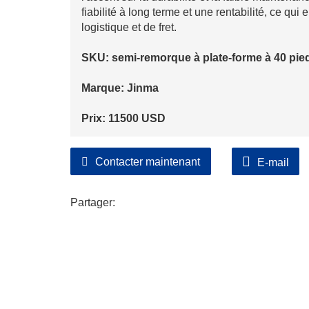
fiabilité à long terme et une rentabilité, ce qui
logistique et de fret.
SKU: semi-remorque à plate-forme à 40 pie
Marque: Jinma
Prix: 11500 USD
Contacter maintenant
E-mail
Partager: