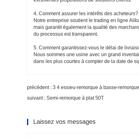
4. Comment assurer les intérêts des acheteurs?
Notre entreprise soutient le trading en ligne Ali
mais garantit également la qualité des marchand
du processus est transparent.
5. Comment garantissez-vous le délai de livrai
Nous sommes une usine avec un grand inventair
dans les plus courtes à compter de la date de si
précédent : 3 4 essieu-remorque à basse-remorqu
suivant : Semi-remorque à plat 50T
Laissez vos messages