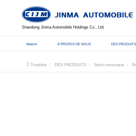
Shandong Jinma Automobile Holdings Co., Ltd.
Maison
À PROPOS DE NOUS
DES PRODUITS
Trophée
DES PRODUITS
Semi-remorque
R