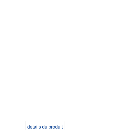
détails du produit