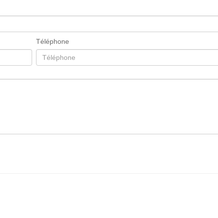
Téléphone