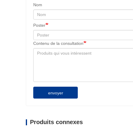
Nom
Poster
Contenu de la consultation
envoyer
Produits connexes