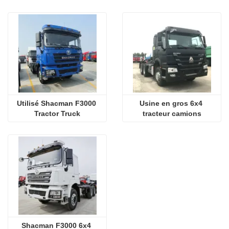
Utilisé Shacman F3000 
Usine en gros 6x4 
Tractor Truck
tracteur camions
Shacman F3000 6x4 