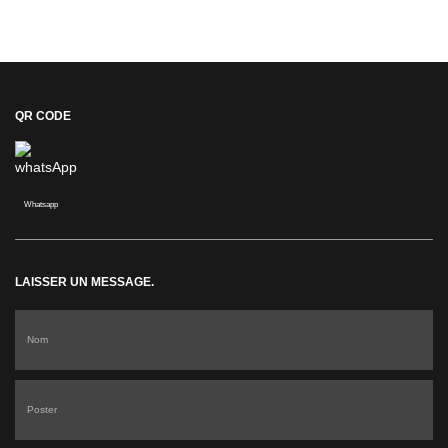
QR CODE
Whatsapp
LAISSER UN MESSAGE.