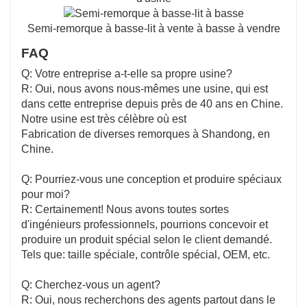
Semi-remorque à basse-lit à vente à basse à vendre
FAQ
Q: Votre entreprise a-t-elle sa propre usine?
R: Oui, nous avons nous-mêmes une usine, qui est
dans cette entreprise depuis près de 40 ans en Chine.
Notre usine est très célèbre où est
Fabrication de diverses remorques à Shandong, en
Chine.
Q: Pourriez-vous une conception et produire spéciaux
pour moi?
R: Certainement! Nous avons toutes sortes
d'ingénieurs professionnels, pourrions concevoir et
produire un produit spécial selon le client demandé.
Tels que: taille spéciale, contrôle spécial, OEM, etc.
Q: Cherchez-vous un agent?
R: Oui, nous recherchons des agents partout dans le