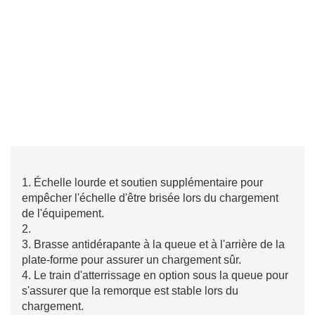
1. Échelle lourde et soutien supplémentaire pour
empêcher l'échelle d'être brisée lors du chargement
de l'équipement.
2.
3. Brasse antidérapante à la queue et à l'arrière de la
plate-forme pour assurer un chargement sûr.
4. Le train d'atterrissage en option sous la queue pour
s'assurer que la remorque est stable lors du
chargement.