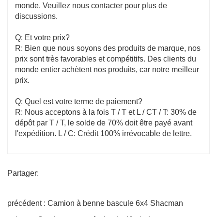
monde. Veuillez nous contacter pour plus de
discussions.
Q: Et votre prix?
R: Bien que nous soyons des produits de marque, nos
prix sont très favorables et compétitifs. Des clients du
monde entier achètent nos produits, car notre meilleur
prix.
Q: Quel est votre terme de paiement?
R: Nous acceptons à la fois T / T et L / CT / T: 30% de
dépôt par T / T, le solde de 70% doit être payé avant
l'expédition. L / C: Crédit 100% irrévocable de lettre.
Partager:
précédent : Camion à benne bascule 6x4 Shacman