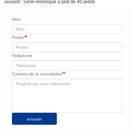
suivant : Semi-remorque à plat de 40 pieds
Nom
Poster
Téléphone
Contenu de la consultation
envoyer