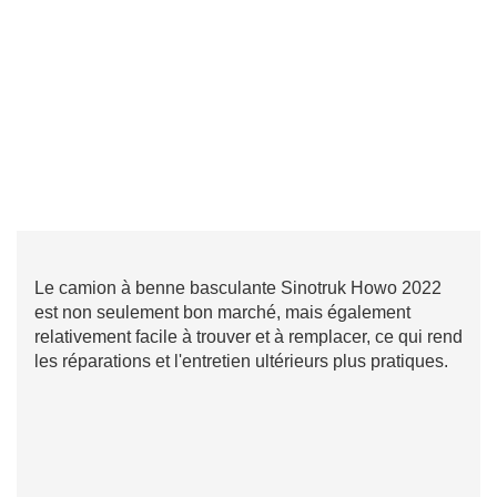
Le camion à benne basculante Sinotruk Howo 2022
est non seulement bon marché, mais également
relativement facile à trouver et à remplacer, ce qui rend
les réparations et l'entretien ultérieurs plus pratiques.