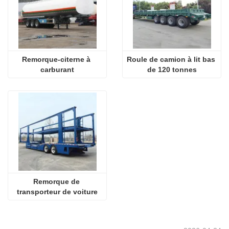
Remorque-citerne à 
Roule de camion à lit bas 
carburant
de 120 tonnes
Remorque de 
transporteur de voiture