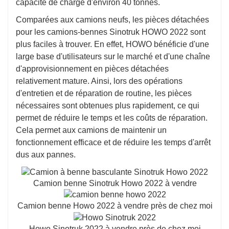
capacité de charge d'environ 40 tonnes.
Comparées aux camions neufs, les pièces détachées
pour les camions-bennes Sinotruk HOWO 2022 sont
plus faciles à trouver. En effet, HOWO bénéficie d'une
large base d'utilisateurs sur le marché et d'une chaîne
d'approvisionnement en pièces détachées
relativement mature. Ainsi, lors des opérations
d'entretien et de réparation de routine, les pièces
nécessaires sont obtenues plus rapidement, ce qui
permet de réduire le temps et les coûts de réparation.
Cela permet aux camions de maintenir un
fonctionnement efficace et de réduire les temps d'arrêt
dus aux pannes.
Camion benne Sinotruk Howo 2022 à vendre
Camion benne Howo 2022 à vendre près de chez moi
Howo Sinotruk 2022 à vendre près de chez moi