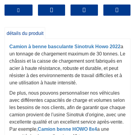
détails du produit
Camion à benne basculante Sinotruk Howo 2022
a
un tonnage de chargement maximum de 30 tonnes. Le
châssis et la caisse de chargement sont fabriqués en
acier à haute résistance, robuste et durable, et peut
résister à des environnements de travail difficiles et à
une utilisation à haute intensité.
De plus, nous pouvons personnaliser nos véhicules
avec différentes capacités de charge et volumes selon
les besoins de nos clients, afin de garantir que chaque
camion provient de l'usine Sinotruk d'origine, avec une
excellente qualité et un excellent service après-vente.
Par exemple,
Camion benne HOWO 8x4
a une