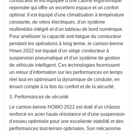
conducteur et est équipée d'une cabine ergonomique
repensée qui offre un excellent espace et un confort
optimal. Il est équipé d'une climatisation à température
constante, de vitres électriques, d'un système
multimédia intégré et d'un tableau de bord numérique.
Pour améliorer la capacité anti-fatigue du conducteur
pendant les opérations à long terme, le camion-benne
Howo 2022 est équipé d'un siège conducteur à
suspension pneumatique et d'un système de gestion
de véhicule intelligent. Ces technologies fournissent
un retour d'information sur les performances en temps
réel tout en optimisant la dynamique de conduite, en
tenant compte à la fois du confort et de la sécurité.
3. Performances de sécurité
Le camion-benne HOWO 2022 est doté d'un châssis
renforcé en acier haute résistance et d'une suspension
d'essieu optimisée pour une excellente stabilité et des
performances tout-terrain optimales. Son mécanisme