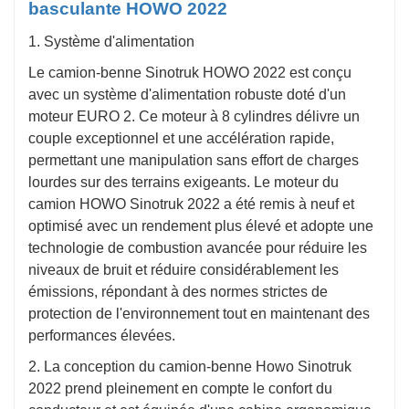
basculante HOWO 2022
1. Système d'alimentation
Le camion-benne Sinotruk HOWO 2022 est conçu
avec un système d'alimentation robuste doté d'un
moteur EURO 2. Ce moteur à 8 cylindres délivre un
couple exceptionnel et une accélération rapide,
permettant une manipulation sans effort de charges
lourdes sur des terrains exigeants. Le moteur du
camion HOWO Sinotruk 2022 a été remis à neuf et
optimisé avec un rendement plus élevé et adopte une
technologie de combustion avancée pour réduire les
niveaux de bruit et réduire considérablement les
émissions, répondant à des normes strictes de
protection de l'environnement tout en maintenant des
performances élevées.
2. La conception du camion-benne Howo Sinotruk
2022 prend pleinement en compte le confort du