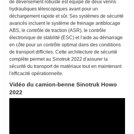
de déversement robuste est équipé de deux vérins
hydrauliques télescopiques avant pour un
déchargement rapide et sûr. Ses systèmes de sécurité
avancés incluent le système de freinage antiblocage
ABS, le contrôle de traction (ASR), le contrôle
électronique de stabilité (ESC) et l'aide au démarrage
en côte pour un contrôle optimal dans des conditions
de transport difficiles. Cette architecture de sécurité
complète permet au Sinotruk 2022 d'assurer la
sécurité du transport de matériaux tout en maintenant
l'efficacité opérationnelle.
Vidéo du camion-benne Sinotruk Howo
2022