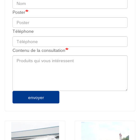
Poster
Téléphone
Contenu de la consultation
envoyer