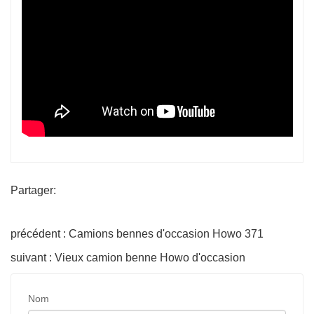
Partager:
précédent : Camions bennes d'occasion Howo 371
suivant : Vieux camion benne Howo d'occasion
Nom