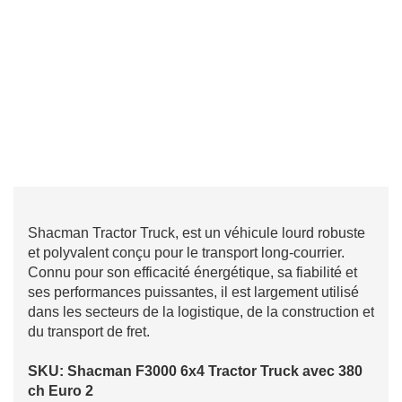
Shacman Tractor Truck, est un véhicule lourd robuste
et polyvalent conçu pour le transport long-courrier.
Connu pour son efficacité énergétique, sa fiabilité et
ses performances puissantes, il est largement utilisé
dans les secteurs de la logistique, de la construction et
du transport de fret.
SKU: Shacman F3000 6x4 Tractor Truck avec 380
ch Euro 2