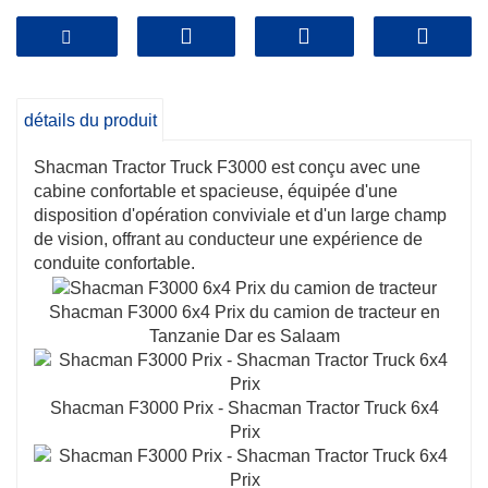
Marque: Shacman
Prix: 20000 USD
détails du produit
Shacman Tractor Truck F3000 est conçu avec une
cabine confortable et spacieuse, équipée d'une
disposition d'opération conviviale et d'un large champ
de vision, offrant au conducteur une expérience de
conduite confortable.
Shacman F3000 6x4 Prix du camion de tracteur en
Tanzanie Dar es Salaam
Shacman F3000 Prix - Shacman Tractor Truck 6x4
Prix