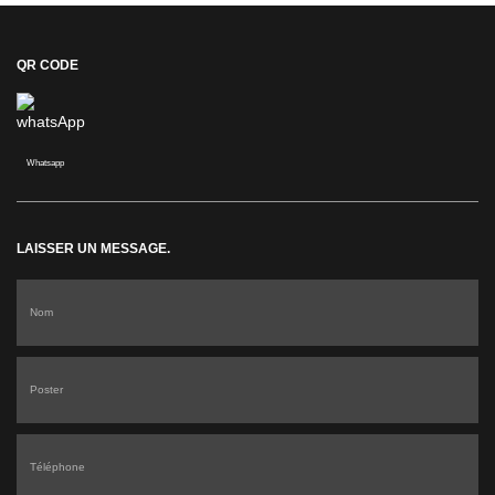
QR CODE
Whatsapp
LAISSER UN MESSAGE.