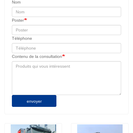
Nom
Poster
Téléphone
Contenu de la consultation
envoyer