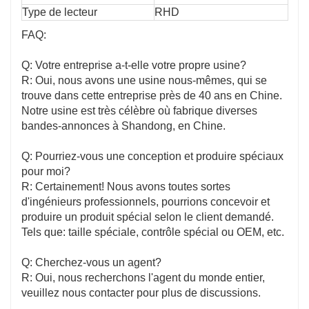
Type de lecteur
RHD
FAQ:
Q: Votre entreprise a-t-elle votre propre usine?
R: Oui, nous avons une usine nous-mêmes, qui se
trouve dans cette entreprise près de 40 ans en Chine.
Notre usine est très célèbre où fabrique diverses
bandes-annonces à Shandong, en Chine.
Q: Pourriez-vous une conception et produire spéciaux
pour moi?
R: Certainement! Nous avons toutes sortes
d'ingénieurs professionnels, pourrions concevoir et
produire un produit spécial selon le client demandé.
Tels que: taille spéciale, contrôle spécial ou OEM, etc.
Q: Cherchez-vous un agent?
R: Oui, nous recherchons l'agent du monde entier,
veuillez nous contacter pour plus de discussions.